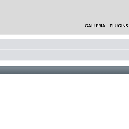
GALLERIA
PLUGINS