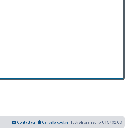
Contattaci
Cancella cookie
Tutti gli orari sono
UTC+02:00