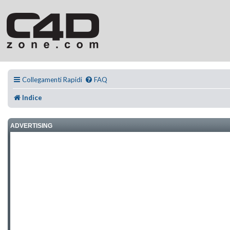
Collegamenti Rapidi
FAQ
Indice
ADVERTISING