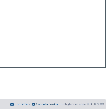
Contattaci
Cancella cookie
Tutti gli orari sono
UTC+02:00