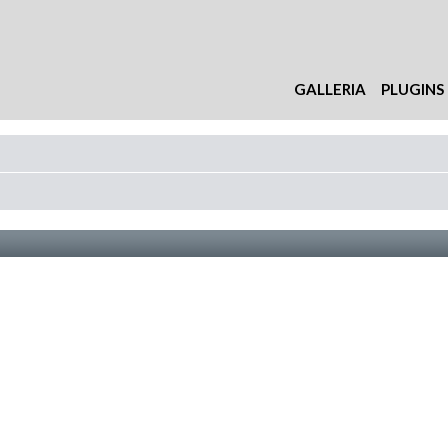
GALLERIA
PLUGINS