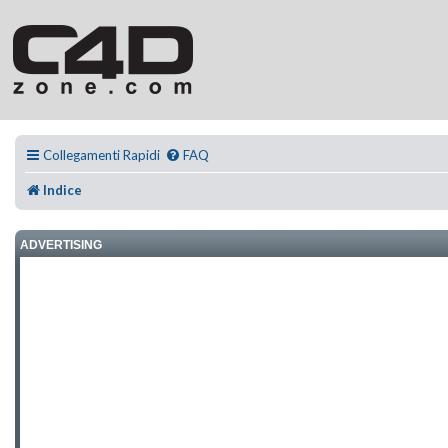
Collegamenti Rapidi
FAQ
Indice
ADVERTISING