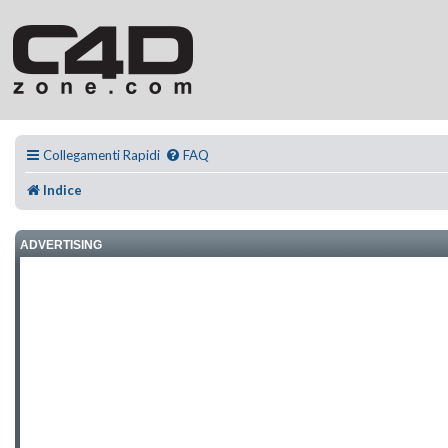
Collegamenti Rapidi
FAQ
Indice
ADVERTISING