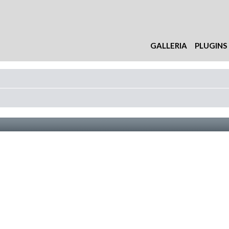
GALLERIA
PLUGINS