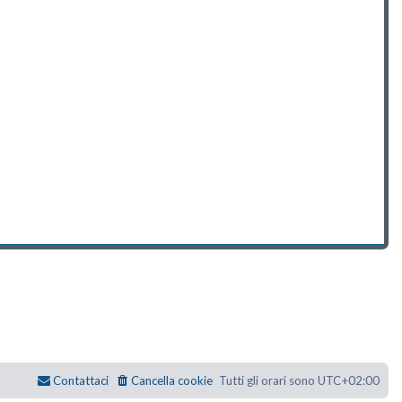
Contattaci
Cancella cookie
Tutti gli orari sono
UTC+02:00