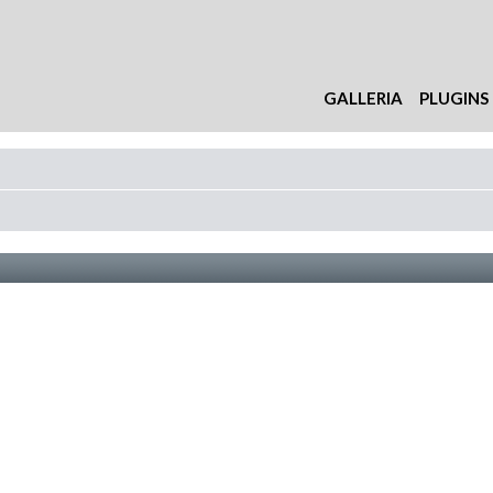
GALLERIA
PLUGINS