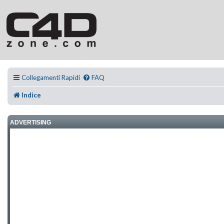
Collegamenti Rapidi
FAQ
Indice
ADVERTISING