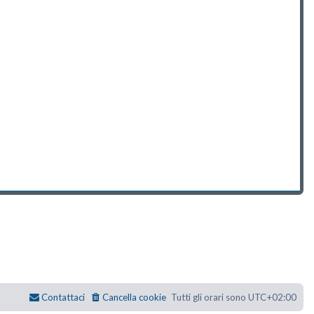
Contattaci
Cancella cookie
Tutti gli orari sono
UTC+02:00