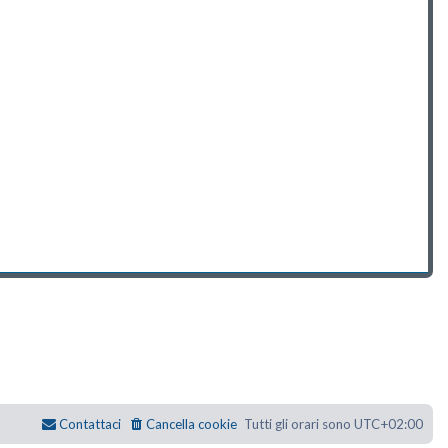
Contattaci
Cancella cookie
Tutti gli orari sono
UTC+02:00