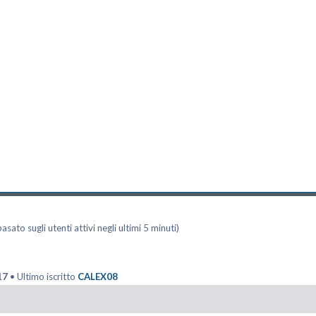
asato sugli utenti attivi negli ultimi 5 minuti)
17
• Ultimo iscritto
CALEX08