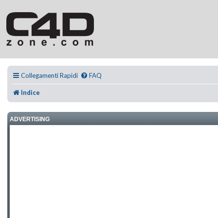
Collegamenti Rapidi
FAQ
Indice
ADVERTISING