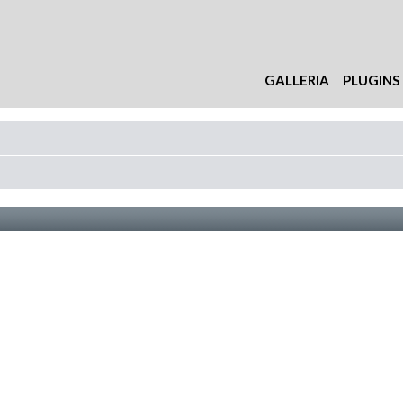
GALLERIA
PLUGINS