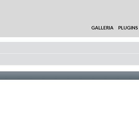
GALLERIA
PLUGINS