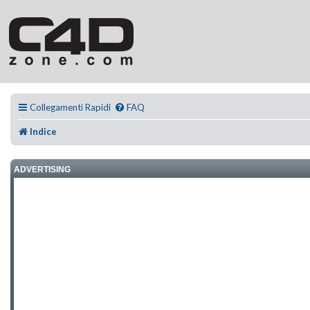
Collegamenti Rapidi
FAQ
Indice
ADVERTISING