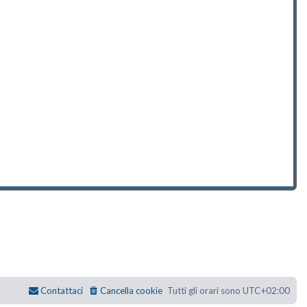
Contattaci
Cancella cookie
Tutti gli orari sono
UTC+02:00