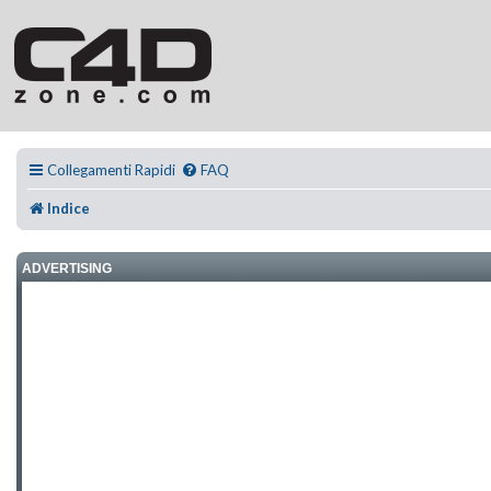
Collegamenti Rapidi
FAQ
Indice
ADVERTISING