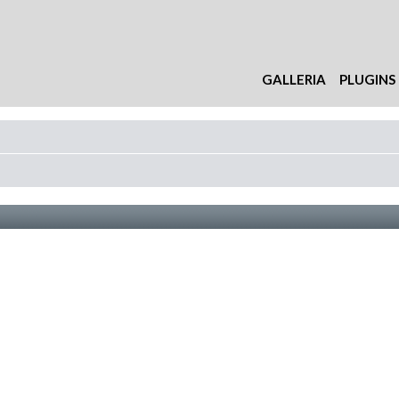
GALLERIA
PLUGINS