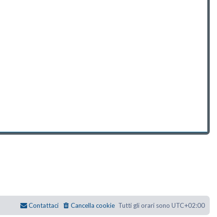
Contattaci
Cancella cookie
Tutti gli orari sono
UTC+02:00