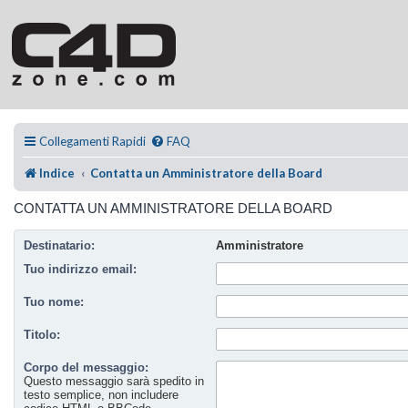
Collegamenti Rapidi
FAQ
Indice
Contatta un Amministratore della Board
CONTATTA UN AMMINISTRATORE DELLA BOARD
Destinatario:
Amministratore
Tuo indirizzo email:
Tuo nome:
Titolo:
Corpo del messaggio:
Questo messaggio sarà spedito in
testo semplice, non includere