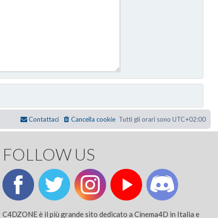
Contattaci
Cancella cookie
Tutti gli orari sono
UTC+02:00
FOLLOW US
C4DZONE è il più grande sito dedicato a Cinema4D in Italia e