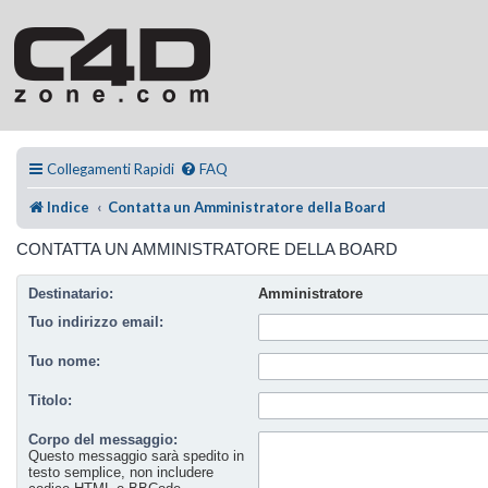
Collegamenti Rapidi
FAQ
Indice
Contatta un Amministratore della Board
CONTATTA UN AMMINISTRATORE DELLA BOARD
Destinatario:
Amministratore
Tuo indirizzo email:
Tuo nome:
Titolo:
Corpo del messaggio:
Questo messaggio sarà spedito in
testo semplice, non includere