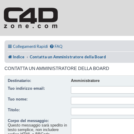
Collegamenti Rapidi
FAQ
Indice
Contatta un Amministratore della Board
CONTATTA UN AMMINISTRATORE DELLA BOARD
Destinatario:
Amministratore
Tuo indirizzo email:
Tuo nome:
Titolo:
Corpo del messaggio:
Questo messaggio sarà spedito in
testo semplice, non includere