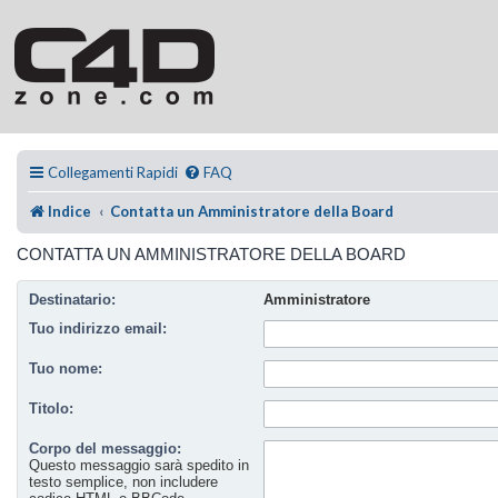
Collegamenti Rapidi
FAQ
Indice
Contatta un Amministratore della Board
CONTATTA UN AMMINISTRATORE DELLA BOARD
Destinatario:
Amministratore
Tuo indirizzo email:
Tuo nome:
Titolo:
Corpo del messaggio:
Questo messaggio sarà spedito in
testo semplice, non includere