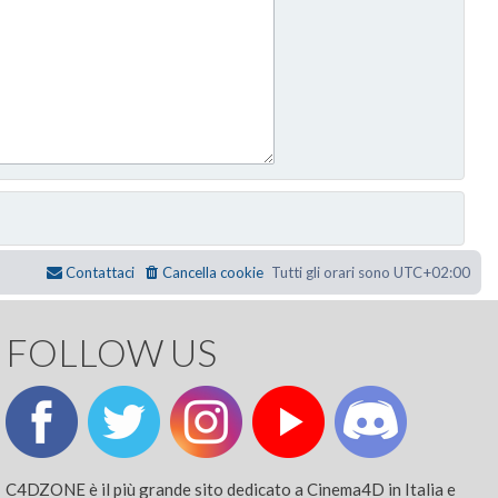
Contattaci
Cancella cookie
Tutti gli orari sono
UTC+02:00
FOLLOW US
C4DZONE è il più grande sito dedicato a Cinema4D in Italia e