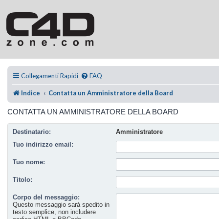
Collegamenti Rapidi
FAQ
Indice
Contatta un Amministratore della Board
CONTATTA UN AMMINISTRATORE DELLA BOARD
Destinatario:
Amministratore
Tuo indirizzo email:
Tuo nome:
Titolo:
Corpo del messaggio:
Questo messaggio sarà spedito in
testo semplice, non includere