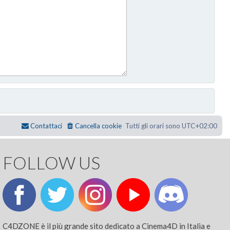
Contattaci
Cancella cookie
Tutti gli orari sono
UTC+02:00
FOLLOW US
C4DZONE è il più grande sito dedicato a Cinema4D in Italia e