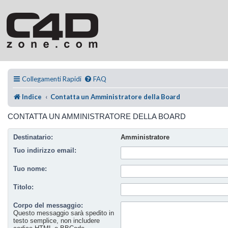
Collegamenti Rapidi
FAQ
Indice
Contatta un Amministratore della Board
CONTATTA UN AMMINISTRATORE DELLA BOARD
Destinatario:
Amministratore
Tuo indirizzo email:
Tuo nome:
Titolo:
Corpo del messaggio:
Questo messaggio sarà spedito in
testo semplice, non includere