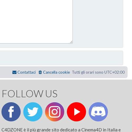
Contattaci
Cancella cookie
Tutti gli orari sono
UTC+02:00
FOLLOW US
C4DZONE è il più grande sito dedicato a Cinema4D in Italia e