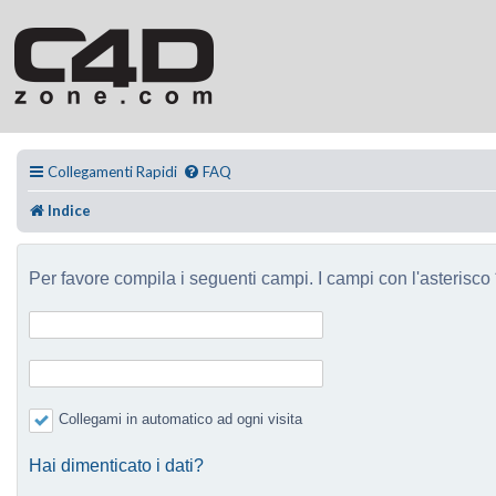
Collegamenti Rapidi
FAQ
Indice
Per favore compila i seguenti campi. I campi con l'asterisco *
Collegami in automatico ad ogni visita
Hai dimenticato i dati?