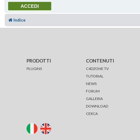
Indice
PRODOTTI
CONTENUTI
PLUGINS
C4DZONE TV
TUTORIAL
NEWS
FORUM
GALLERIA
DOWNLOAD
CERCA