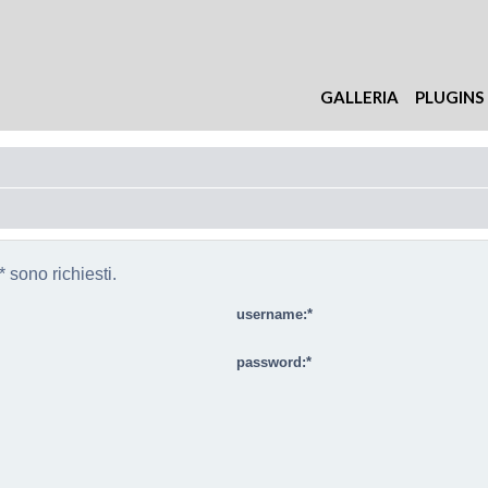
GALLERIA
PLUGINS
 sono richiesti.
username:
password: