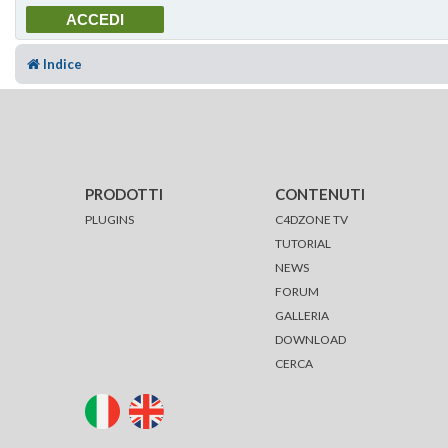
Indice
PRODOTTI
CONTENUTI
PLUGINS
C4DZONE TV
TUTORIAL
NEWS
FORUM
GALLERIA
DOWNLOAD
CERCA