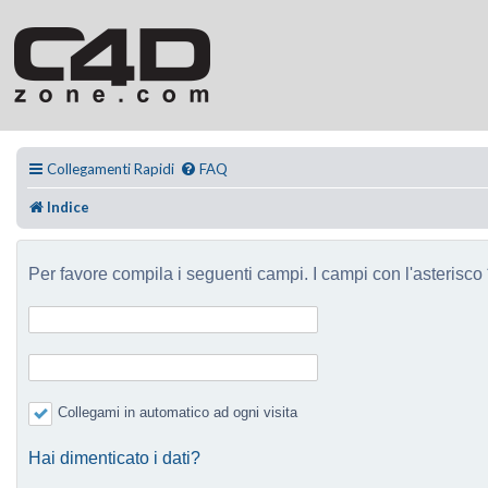
Collegamenti Rapidi
FAQ
Indice
Per favore compila i seguenti campi. I campi con l'asterisco *
Collegami in automatico ad ogni visita
Hai dimenticato i dati?