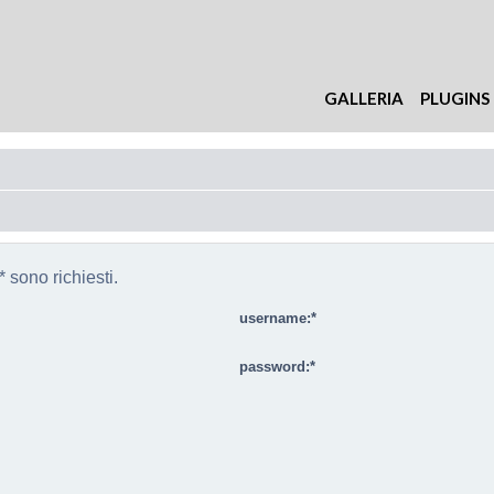
GALLERIA
PLUGINS
 sono richiesti.
username:
password: