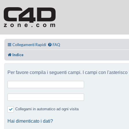
Collegamenti Rapidi
FAQ
Indice
Per favore compila i seguenti campi. I campi con l'asterisco *
Collegami in automatico ad ogni visita
Hai dimenticato i dati?