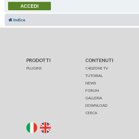
Indice
PRODOTTI
CONTENUTI
PLUGINS
C4DZONE TV
TUTORIAL
NEWS
FORUM
GALLERIA
DOWNLOAD
CERCA