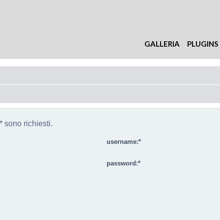
GALLERIA
PLUGINS
 sono richiesti.
username:
password: