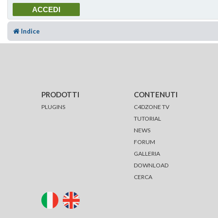
Indice
PRODOTTI
CONTENUTI
PLUGINS
C4DZONE TV
TUTORIAL
NEWS
FORUM
GALLERIA
DOWNLOAD
CERCA