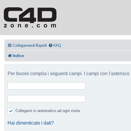
Collegamenti Rapidi
FAQ
Indice
Per favore compila i seguenti campi. I campi con l'asterisco *
Collegami in automatico ad ogni visita
Hai dimenticato i dati?