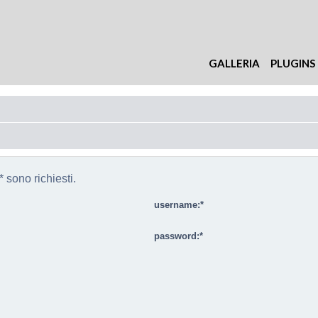
GALLERIA
PLUGINS
 sono richiesti.
username:
password: