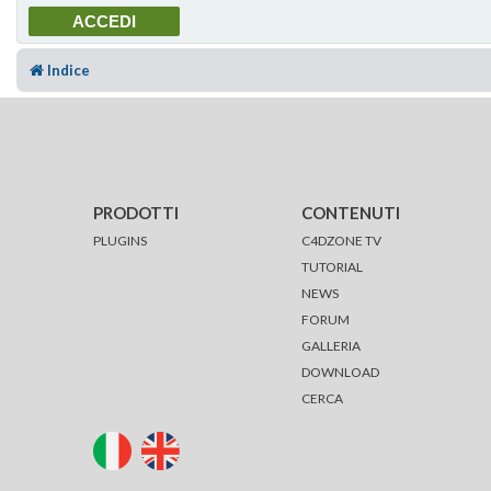
Indice
PRODOTTI
CONTENUTI
PLUGINS
C4DZONE TV
TUTORIAL
NEWS
FORUM
GALLERIA
DOWNLOAD
CERCA