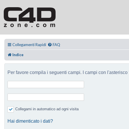
Collegamenti Rapidi
FAQ
Indice
Per favore compila i seguenti campi. I campi con l'asterisco *
Collegami in automatico ad ogni visita
Hai dimenticato i dati?