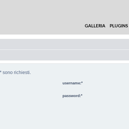
GALLERIA
PLUGINS
 sono richiesti.
username:
password: