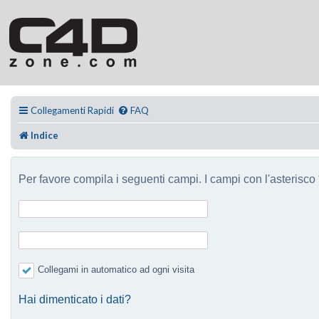
Collegamenti Rapidi
FAQ
Indice
Per favore compila i seguenti campi. I campi con l'asterisco *
Collegami in automatico ad ogni visita
Hai dimenticato i dati?