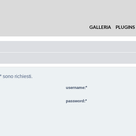
GALLERIA
PLUGINS
 sono richiesti.
username:
password: