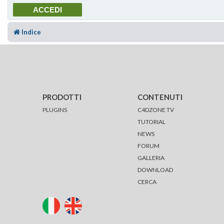
Indice
PRODOTTI
CONTENUTI
PLUGINS
C4DZONE TV
TUTORIAL
NEWS
FORUM
GALLERIA
DOWNLOAD
CERCA