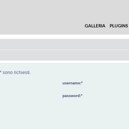
GALLERIA
PLUGINS
 sono richiesti.
username:
password: