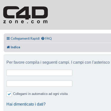
Collegamenti Rapidi
FAQ
Indice
Per favore compila i seguenti campi. I campi con l'asterisco *
Collegami in automatico ad ogni visita
Hai dimenticato i dati?