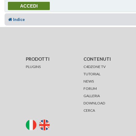
Indice
PRODOTTI
CONTENUTI
PLUGINS
C4DZONE TV
TUTORIAL
NEWS
FORUM
GALLERIA
DOWNLOAD
CERCA