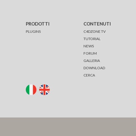
PRODOTTI
CONTENUTI
PLUGINS
C4DZONE TV
TUTORIAL
NEWS
FORUM
GALLERIA
DOWNLOAD
CERCA