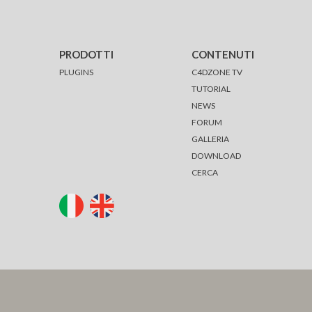
PRODOTTI
CONTENUTI
PLUGINS
C4DZONE TV
TUTORIAL
NEWS
FORUM
GALLERIA
DOWNLOAD
CERCA