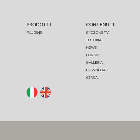
PRODOTTI
CONTENUTI
PLUGINS
C4DZONE TV
TUTORIAL
NEWS
FORUM
GALLERIA
DOWNLOAD
CERCA