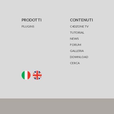
PRODOTTI
CONTENUTI
PLUGINS
C4DZONE TV
TUTORIAL
NEWS
FORUM
GALLERIA
DOWNLOAD
CERCA