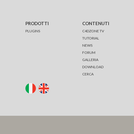
PRODOTTI
CONTENUTI
PLUGINS
C4DZONE TV
TUTORIAL
NEWS
FORUM
GALLERIA
DOWNLOAD
CERCA