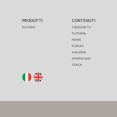
PRODOTTI
CONTENUTI
PLUGINS
C4DZONE TV
TUTORIAL
NEWS
FORUM
GALLERIA
DOWNLOAD
CERCA