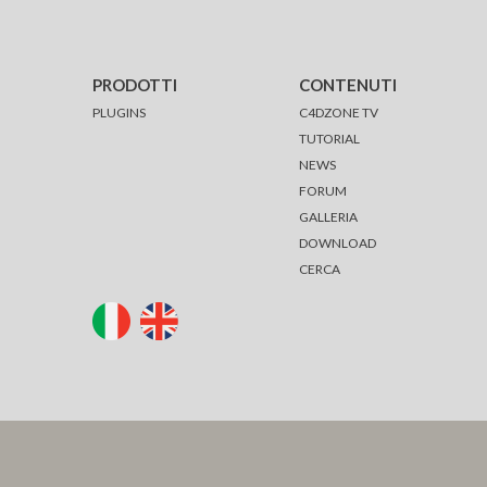
PRODOTTI
CONTENUTI
PLUGINS
C4DZONE TV
TUTORIAL
NEWS
FORUM
GALLERIA
DOWNLOAD
CERCA