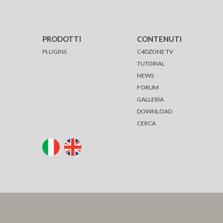
PRODOTTI
CONTENUTI
PLUGINS
C4DZONE TV
TUTORIAL
NEWS
FORUM
GALLERIA
DOWNLOAD
CERCA