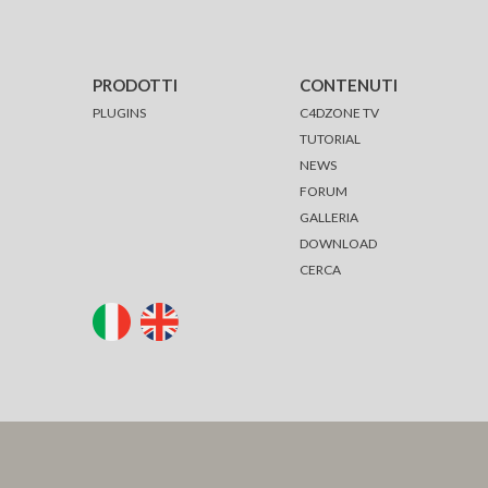
PRODOTTI
CONTENUTI
PLUGINS
C4DZONE TV
TUTORIAL
NEWS
FORUM
GALLERIA
DOWNLOAD
CERCA