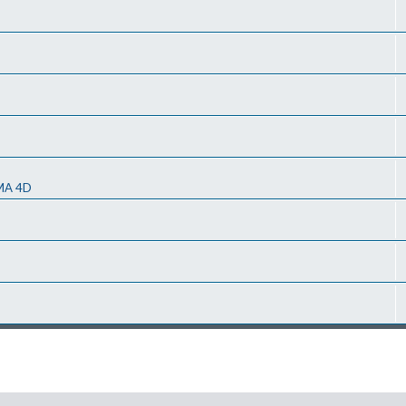
MA 4D