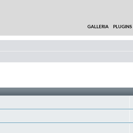
GALLERIA
PLUGINS