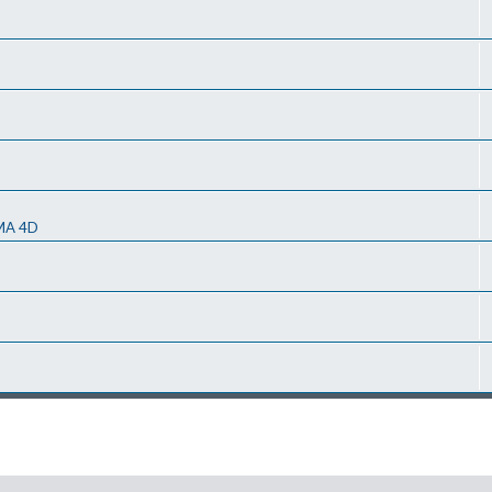
MA 4D