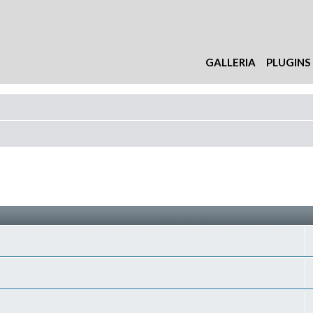
GALLERIA
PLUGINS