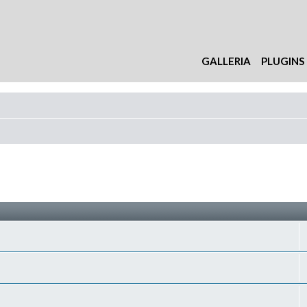
GALLERIA
PLUGINS