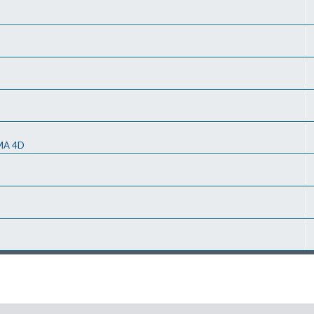
MA 4D