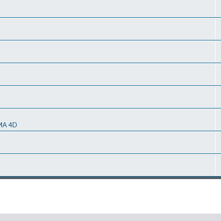
MA 4D