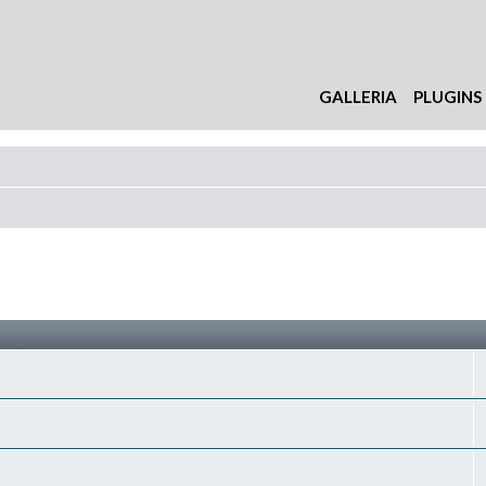
GALLERIA
PLUGINS