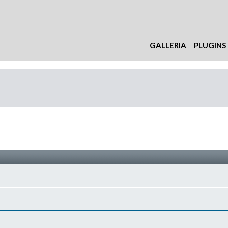
GALLERIA
PLUGINS