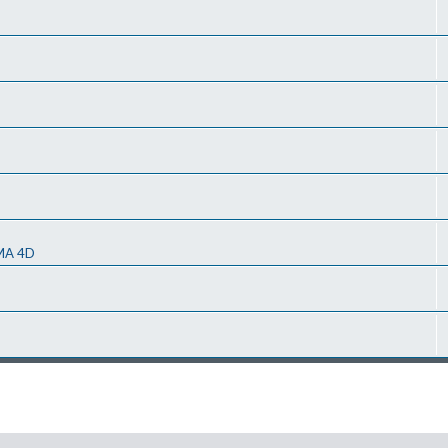
MA 4D