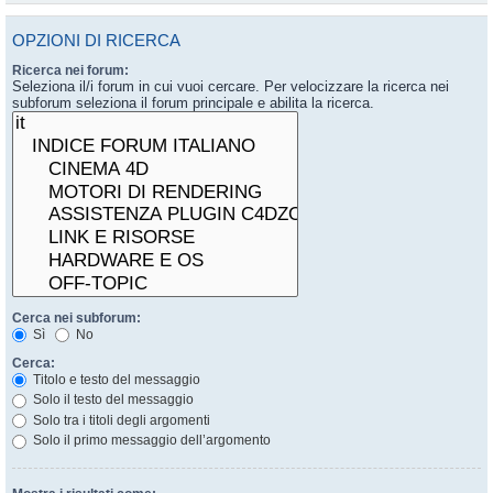
OPZIONI DI RICERCA
Ricerca nei forum:
Seleziona il/i forum in cui vuoi cercare. Per velocizzare la ricerca nei
subforum seleziona il forum principale e abilita la ricerca.
Cerca nei subforum:
Sì
No
Cerca:
Titolo e testo del messaggio
Solo il testo del messaggio
Solo tra i titoli degli argomenti
Solo il primo messaggio dell’argomento