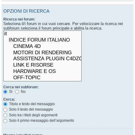
OPZIONI DI RICERCA
Ricerca nei forum:
Seleziona il/i forum in cui vuoi cercare. Per velocizzare la ricerca nei
subforum seleziona il forum principale e abilita la ricerca.
Cerca nei subforum:
Sì
No
Cerca:
Titolo e testo del messaggio
Solo il testo del messaggio
Solo tra i titoli degli argomenti
Solo il primo messaggio dell’argomento