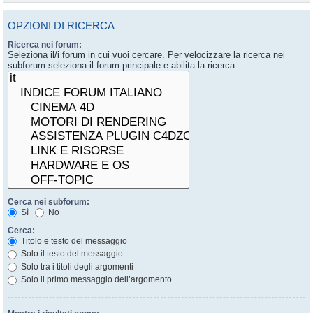
OPZIONI DI RICERCA
Ricerca nei forum:
Seleziona il/i forum in cui vuoi cercare. Per velocizzare la ricerca nei
subforum seleziona il forum principale e abilita la ricerca.
Cerca nei subforum:
Sì
No
Cerca:
Titolo e testo del messaggio
Solo il testo del messaggio
Solo tra i titoli degli argomenti
Solo il primo messaggio dell’argomento