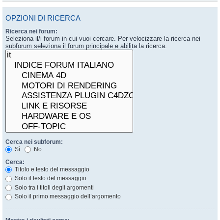
OPZIONI DI RICERCA
Ricerca nei forum:
Seleziona il/i forum in cui vuoi cercare. Per velocizzare la ricerca nei
subforum seleziona il forum principale e abilita la ricerca.
Cerca nei subforum:
Sì
No
Cerca:
Titolo e testo del messaggio
Solo il testo del messaggio
Solo tra i titoli degli argomenti
Solo il primo messaggio dell’argomento