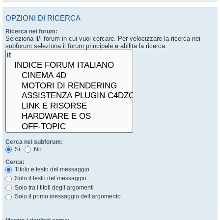
OPZIONI DI RICERCA
Ricerca nei forum:
Seleziona il/i forum in cui vuoi cercare. Per velocizzare la ricerca nei
subforum seleziona il forum principale e abilita la ricerca.
Cerca nei subforum:
Sì
No
Cerca:
Titolo e testo del messaggio
Solo il testo del messaggio
Solo tra i titoli degli argomenti
Solo il primo messaggio dell’argomento