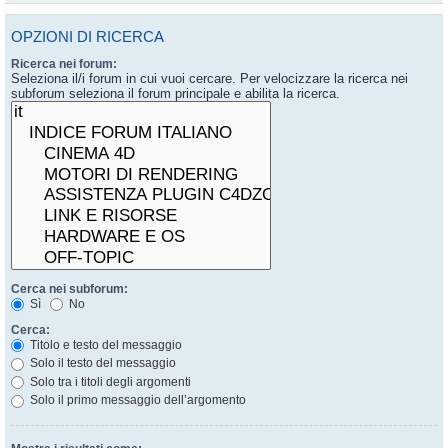
OPZIONI DI RICERCA
Ricerca nei forum:
Seleziona il/i forum in cui vuoi cercare. Per velocizzare la ricerca nei
subforum seleziona il forum principale e abilita la ricerca.
Cerca nei subforum:
Sì
No
Cerca:
Titolo e testo del messaggio
Solo il testo del messaggio
Solo tra i titoli degli argomenti
Solo il primo messaggio dell’argomento