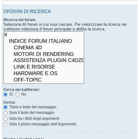
OPZIONI DI RICERCA
Ricerca nei forum:
Seleziona il/i forum in cui vuoi cercare. Per velocizzare la ricerca nei
subforum seleziona il forum principale e abilita la ricerca.
Cerca nei subforum:
Sì
No
Cerca:
Titolo e testo del messaggio
Solo il testo del messaggio
Solo tra i titoli degli argomenti
Solo il primo messaggio dell’argomento