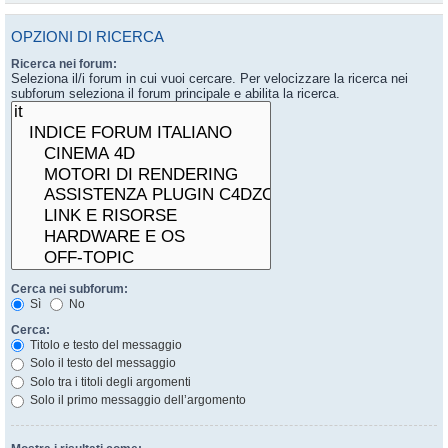
OPZIONI DI RICERCA
Ricerca nei forum:
Seleziona il/i forum in cui vuoi cercare. Per velocizzare la ricerca nei
subforum seleziona il forum principale e abilita la ricerca.
Cerca nei subforum:
Sì
No
Cerca:
Titolo e testo del messaggio
Solo il testo del messaggio
Solo tra i titoli degli argomenti
Solo il primo messaggio dell’argomento