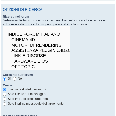
OPZIONI DI RICERCA
Ricerca nei forum:
Seleziona il/i forum in cui vuoi cercare. Per velocizzare la ricerca nei
subforum seleziona il forum principale e abilita la ricerca.
Cerca nei subforum:
Sì
No
Cerca:
Titolo e testo del messaggio
Solo il testo del messaggio
Solo tra i titoli degli argomenti
Solo il primo messaggio dell’argomento