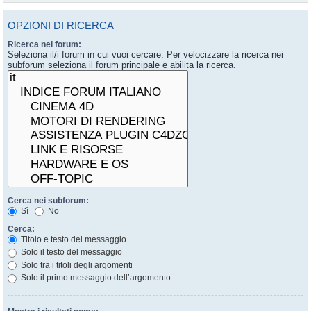
OPZIONI DI RICERCA
Ricerca nei forum:
Seleziona il/i forum in cui vuoi cercare. Per velocizzare la ricerca nei
subforum seleziona il forum principale e abilita la ricerca.
Cerca nei subforum:
Sì
No
Cerca:
Titolo e testo del messaggio
Solo il testo del messaggio
Solo tra i titoli degli argomenti
Solo il primo messaggio dell’argomento