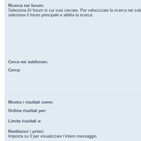
Ricerca nei forum:
Seleziona il/i forum in cui vuoi cercare. Per velocizzare la ricerca nei su
seleziona il forum principale e abilita la ricerca.
Cerca nei subforum:
Cerca:
Mostra i risultati come:
Ordina risultati per:
Limita risultati a:
Restituisci i primi:
Imposta su 0 per visualizzare l’intero messaggio.