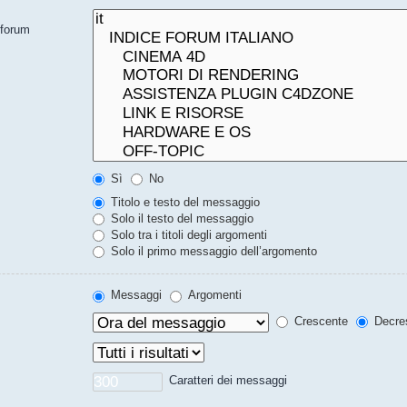
bforum
Sì
No
Titolo e testo del messaggio
Solo il testo del messaggio
Solo tra i titoli degli argomenti
Solo il primo messaggio dell’argomento
Messaggi
Argomenti
Crescente
Decre
Caratteri dei messaggi