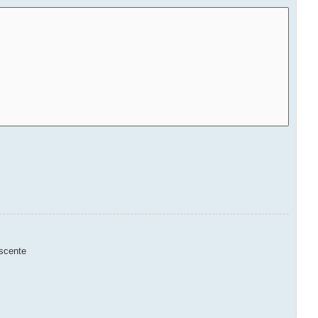
scente