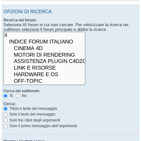
OPZIONI DI RICERCA
Ricerca nei forum:
Seleziona il/i forum in cui vuoi cercare. Per velocizzare la ricerca nei
subforum seleziona il forum principale e abilita la ricerca.
Cerca nei subforum:
Sì
No
Cerca:
Titolo e testo del messaggio
Solo il testo del messaggio
Solo tra i titoli degli argomenti
Solo il primo messaggio dell’argomento