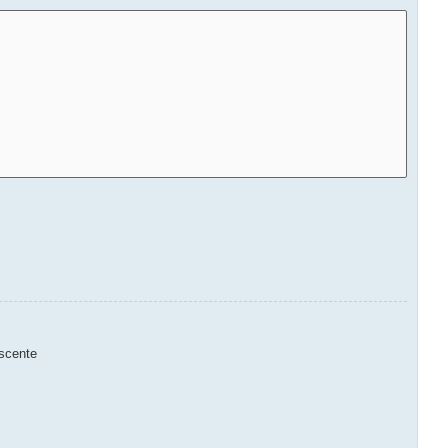
scente