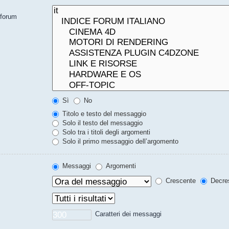
bforum
Sì
No
Titolo e testo del messaggio
Solo il testo del messaggio
Solo tra i titoli degli argomenti
Solo il primo messaggio dell’argomento
Messaggi
Argomenti
Crescente
Decre
Caratteri dei messaggi