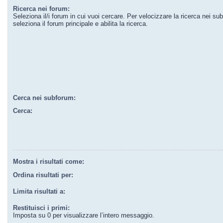
Ricerca nei forum:
Seleziona il/i forum in cui vuoi cercare. Per velocizzare la ricerca nei su
seleziona il forum principale e abilita la ricerca.
Cerca nei subforum:
Cerca:
Mostra i risultati come:
Ordina risultati per:
Limita risultati a:
Restituisci i primi:
Imposta su 0 per visualizzare l’intero messaggio.