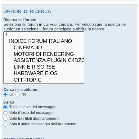
OPZIONI DI RICERCA
Ricerca nei forum:
Seleziona il/i forum in cui vuoi cercare. Per velocizzare la ricerca nei
subforum seleziona il forum principale e abilita la ricerca.
Cerca nei subforum:
Sì
No
Cerca:
Titolo e testo del messaggio
Solo il testo del messaggio
Solo tra i titoli degli argomenti
Solo il primo messaggio dell’argomento