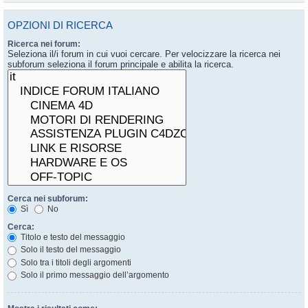
OPZIONI DI RICERCA
Ricerca nei forum:
Seleziona il/i forum in cui vuoi cercare. Per velocizzare la ricerca nei
subforum seleziona il forum principale e abilita la ricerca.
Cerca nei subforum:
Sì
No
Cerca:
Titolo e testo del messaggio
Solo il testo del messaggio
Solo tra i titoli degli argomenti
Solo il primo messaggio dell’argomento