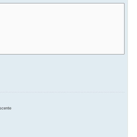
scente