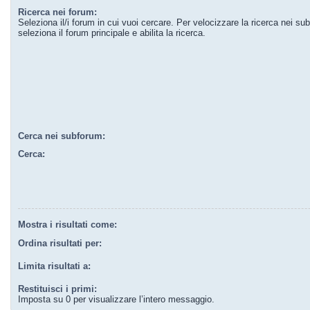
Ricerca nei forum:
Seleziona il/i forum in cui vuoi cercare. Per velocizzare la ricerca nei su
seleziona il forum principale e abilita la ricerca.
Cerca nei subforum:
Cerca:
Mostra i risultati come:
Ordina risultati per:
Limita risultati a:
Restituisci i primi:
Imposta su 0 per visualizzare l’intero messaggio.