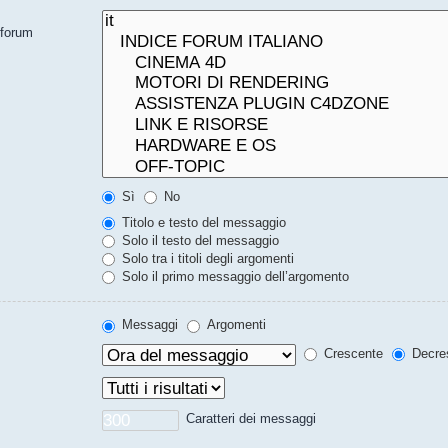
bforum
Sì
No
Titolo e testo del messaggio
Solo il testo del messaggio
Solo tra i titoli degli argomenti
Solo il primo messaggio dell’argomento
Messaggi
Argomenti
Crescente
Decre
Caratteri dei messaggi